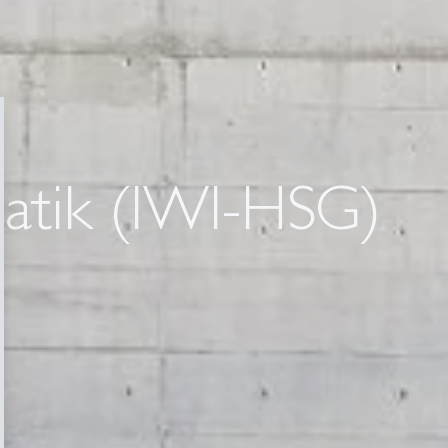
rmatik (IWI-HSG)