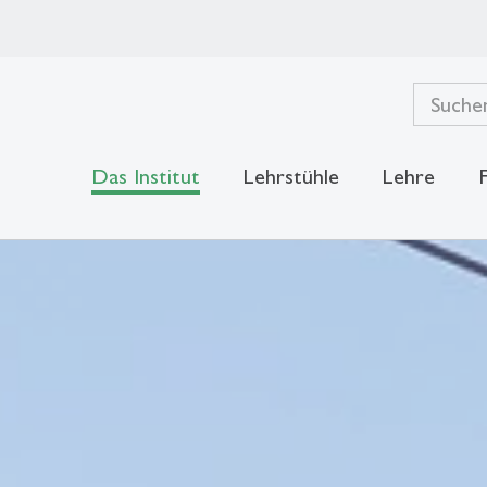
Das Institut
Lehrstühle
Lehre