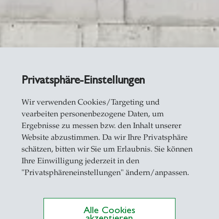
Privatsphäre-Einstellungen
r Wirtschaftsinfo
Wir verwenden Cookies/Targeting und
vearbeiten personenbezogene Daten, um
Ergebnisse zu messen bzw. den Inhalt unserer
Website abzustimmen. Da wir Ihre Privatsphäre
schätzen, bitten wir Sie um Erlaubnis. Sie können
Ihre Einwilligung jederzeit in den
"Privatsphäreneinstellungen" ändern/anpassen.
Alle Cookies
akzeptieren