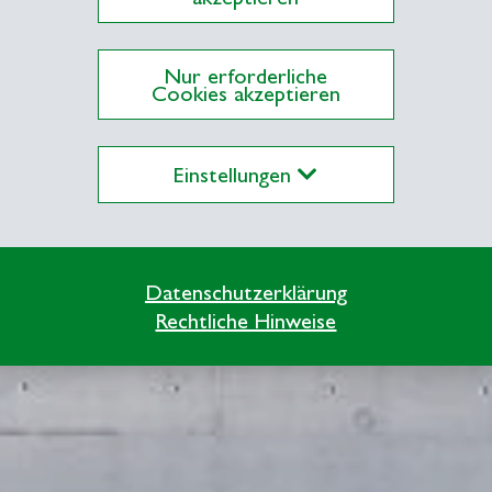
Nur erforderliche
Cookies akzeptieren
Einstellungen
Datenschutzerklärung
Rechtliche Hinweise