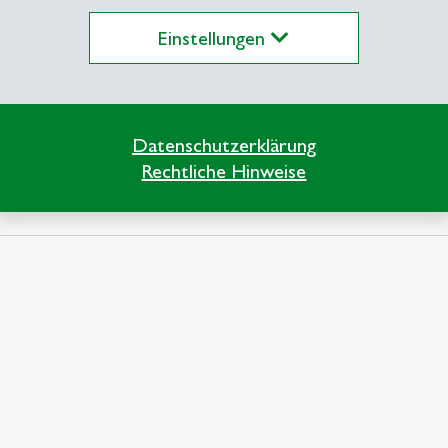
Einstellungen
Datenschutzerklärung
Rechtliche Hinweise