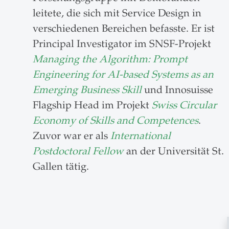
leitete, die sich mit Service Design in
verschiedenen Bereichen befasste. Er ist
Principal Investigator im SNSF-Projekt
Managing the Algorithm: Prompt
Engineering for AI-based Systems as an
Emerging Business Skill
und Innosuisse
Flagship Head im Projekt
Swiss Circular
Economy of Skills and Competences
.
Zuvor war er als
International
Postdoctoral Fellow
an der Universität St.
Gallen tätig.