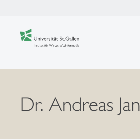
Dr. Andreas Ja