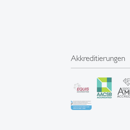
Akkreditierungen