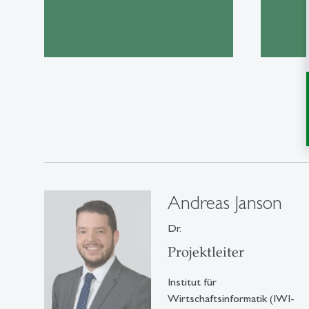
Andreas Janson
Dr.
Projektleiter
Institut für
Wirtschaftsinformatik (IWI-