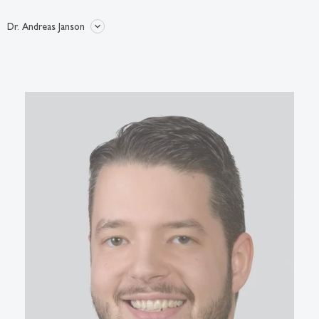
Dr. Andreas Janson