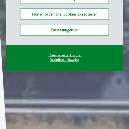
Nur erforderliche Cookies akzeptieren
Einstellungen
Datenschutzerklärung
Rechtliche Hinweise