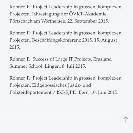
Rohner, P.: Project Leadership in grossen, komplexen
Projekten. Jahrestagung der ÖVKT-Akademie.
Pörtschach am Wörthersee, 22. September 2015.
Rohner, P.: Project Leadership in grossen, komplexen
Projekten. Beschaffungskonferenz 2015, 15. August
2015.
Rohner, P.: Success of Large IT Projects. Emsland
Summer School. Lingen, 8. Juli 2015.
Rohner, P.: Project Leadership in grossen, komplexen
Projekten. Eidgenössisches Justiz- und
Polizeidepartement / ISC-EJPD. Bern, 10. Juni 2015.
north