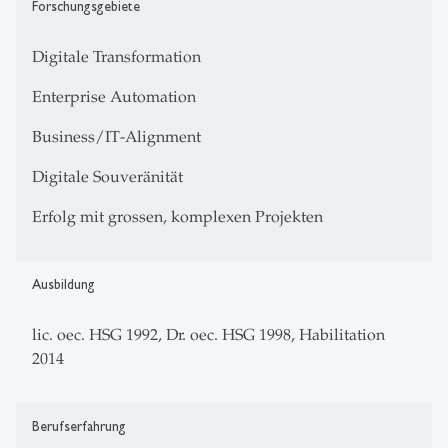
Forschungsgebiete
Digitale Transformation
Enterprise Automation
Business/IT-Alignment
Digitale Souveränität
Erfolg mit grossen, komplexen Projekten
Ausbildung
lic. oec. HSG 1992, Dr. oec. HSG 1998, Habilitation
2014
Berufserfahrung