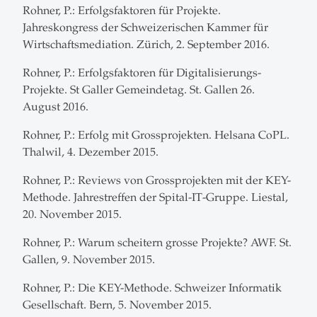
Rohner, P.: Erfolgsfaktoren für Projekte.
Jahreskongress der Schweizerischen Kammer für
Wirtschaftsmediation. Zürich, 2. September 2016.
Rohner, P.: Erfolgsfaktoren für Digitalisierungs-
Projekte. St Galler Gemeindetag. St. Gallen 26.
August 2016.
Rohner, P.: Erfolg mit Grossprojekten. Helsana CoPL.
Thalwil, 4. Dezember 2015.
Rohner, P.: Reviews von Grossprojekten mit der KEY-
Methode. Jahrestreffen der Spital-IT-Gruppe. Liestal,
20. November 2015.
Rohner, P.: Warum scheitern grosse Projekte? AWF. St.
Gallen, 9. November 2015.
Rohner, P.: Die KEY-Methode. Schweizer Informatik
Gesellschaft. Bern, 5. November 2015.