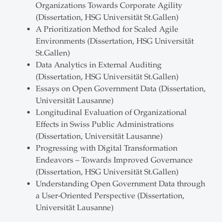
Organizations Towards Corporate Agility
(Dissertation, HSG Universität St.Gallen)
A Prioritization Method for Scaled Agile
Environments (Dissertation, HSG Universität
St.Gallen)
Data Analytics in External Auditing
(Dissertation, HSG Universität St.Gallen)
Essays on Open Government Data (Dissertation,
Universität Lausanne)
Longitudinal Evaluation of Organizational
Effects in Swiss Public Administrations
(Dissertation, Universität Lausanne)
Progressing with Digital Transformation
Endeavors – Towards Improved Governance
(Dissertation, HSG Universität St.Gallen)
Understanding Open Government Data through
a User-Oriented Perspective (Dissertation,
Universität Lausanne)