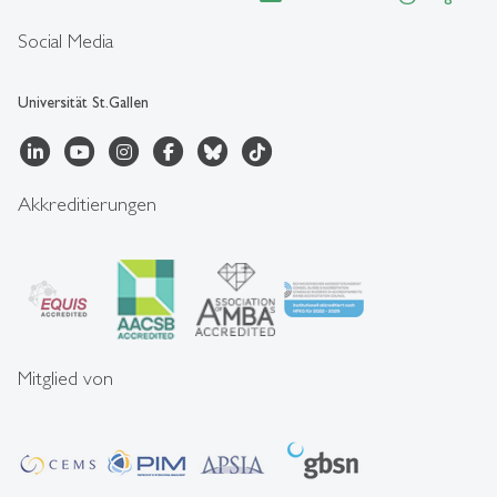
Social Media
Universität St.Gallen
Akkreditierungen
Mitglied von