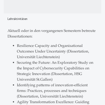
Lehraktivitäten
Aktuell oder in den vergangenen Semestern betreute
Dissertationen:
Resilience Capacity and Organisational
Outcomes Under Uncertainty (Dissertation,
Universität Liechtenstein)
Securing the Future: An Exploratory Study on
the Impact of Cybersecurity Capabilities on
Strategic Innovation (Dissertation, HSG
Universität St.Gallen)
Identifying patterns of innovation-efficient
firms: Practices, processes and techniques
(Dissertation, Universität Liechtenstein)
Agility Transformation Excellence: Guiding