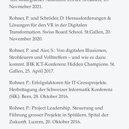
Novmeber 2021.
Rohner, P. und Schröder, D: Herausforderungen &
Lösungen für den VR in der Digitalen
Transformation. Swiss Board School. St.Gallen, 20.
November 2020.
Rohner, P. und Aier, S.: Von digitalen Illusionen,
Strohfeuern und Volltreffern – und wie es dazu
kommt. IHK ICT-Konferenz Hidden Champions. St.
Gallen, 25. April 2017.
Rohner, P.: Erfolgsfaktoren für IT-Grossprojekte.
Herbsttagung der Schweizer Informatik Konferenz
(SIK). Bern, 28. Oktober 2016.
Rohner, P.: Project Leadership. Steuerung und
Führung grosser Projekte in Spitälern. Spital der
Zukunft. Luzern, 20. Oktober 2016.