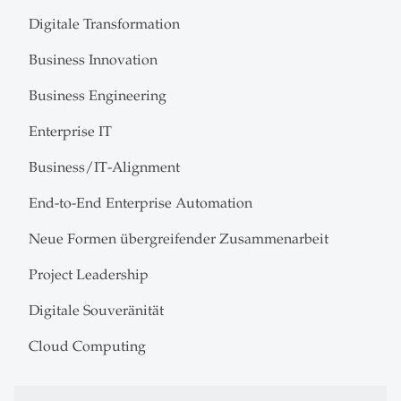
Digitale Transformation
Business Innovation
Business Engineering
Enterprise IT
Business/IT-Alignment
End-to-End Enterprise Automation
Neue Formen übergreifender Zusammenarbeit
Project Leadership
Digitale Souveränität
Cloud Computing