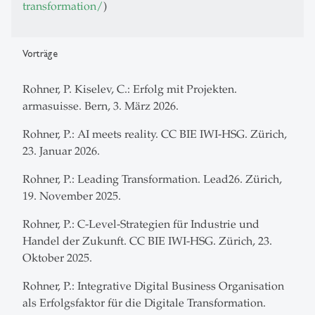
transformation/
)
Vorträge
Rohner, P. Kiselev, C.: Erfolg mit Projekten.
armasuisse. Bern, 3. März 2026.
Rohner, P.: AI meets reality. CC BIE IWI-HSG. Zürich,
23. Januar 2026.
Rohner, P.: Leading Transformation. Lead26. Zürich,
19. November 2025.
Rohner, P.: C-Level-Strategien für Industrie und
Handel der Zukunft. CC BIE IWI-HSG. Zürich, 23.
Oktober 2025.
Rohner, P.: Integrative Digital Business Organisation
als Erfolgsfaktor für die Digitale Transformation.