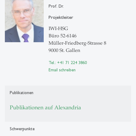
Prof. Dr.
Projektleiter
IWI-HSG
Büro 52-6146
Müller-Friedberg-Strasse 8
9000 St. Gallen
Tel.: +41 71 224 3860
Email schreiben
Publikationen
Publikationen auf Alexandria
Schwerpunkte