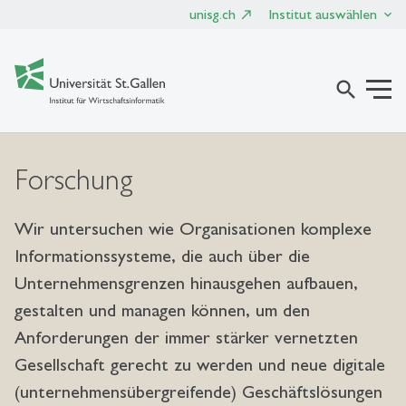
unisg.ch
Institut auswählen
search
Forschung
Wir untersuchen wie Organisationen komplexe
Informationssysteme, die auch über die
Unternehmensgrenzen hinausgehen aufbauen,
gestalten und managen können, um den
Anforderungen der immer stärker vernetzten
Gesellschaft gerecht zu werden und neue digitale
(unternehmensübergreifende) Geschäftslösungen