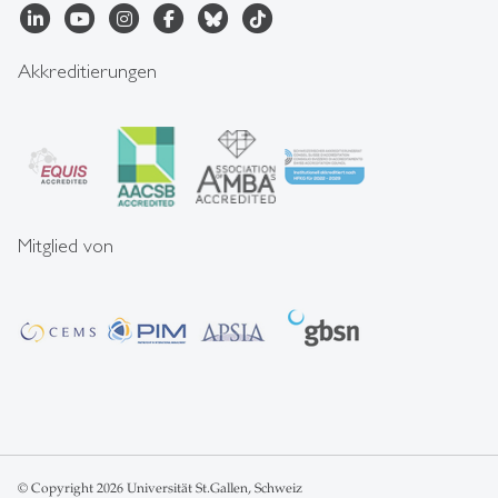
Akkreditierungen
Mitglied von
© Copyright 2026 Universität St.Gallen, Schweiz