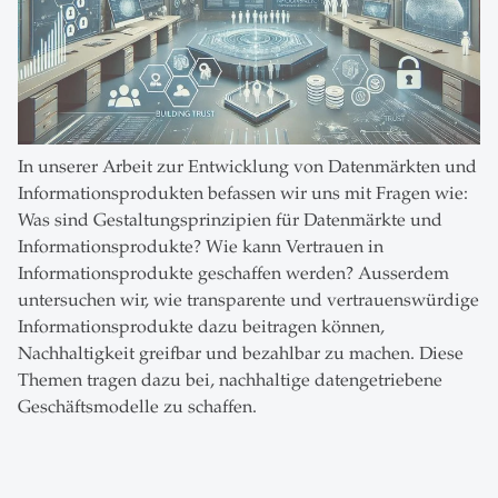
In unserer Arbeit zur Entwicklung von Datenmärkten und
Informationsprodukten befassen wir uns mit Fragen wie:
Was sind Gestaltungsprinzipien für Datenmärkte und
Informationsprodukte? Wie kann Vertrauen in
Informationsprodukte geschaffen werden? Ausserdem
untersuchen wir, wie transparente und vertrauenswürdige
Informationsprodukte dazu beitragen können,
Nachhaltigkeit greifbar und bezahlbar zu machen. Diese
Themen tragen dazu bei, nachhaltige datengetriebene
Geschäftsmodelle zu schaffen.