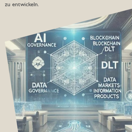
zu entwickeln.