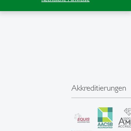
Akkreditierungen