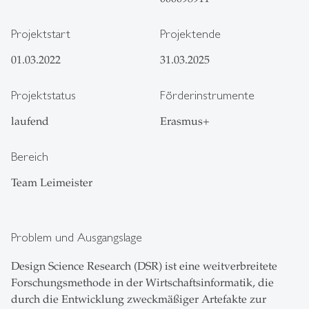
Projektstart
Projektende
01.03.2022
31.03.2025
Projektstatus
Förderinstrumente
laufend
Erasmus+
Bereich
Team Leimeister
Problem und Ausgangslage
Design Science Research (DSR) ist eine weitverbreitete
Forschungsmethode in der Wirtschaftsinformatik, die
durch die Entwicklung zweckmäßiger Artefakte zur