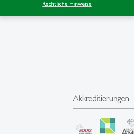
Rechtliche Hinweise
Akkreditierungen