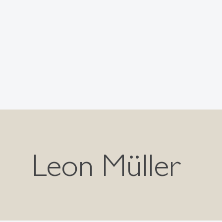
Leon Müller