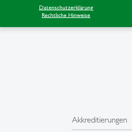
Datenschutzerklärung
Rechtliche Hinweise
Akkreditierungen