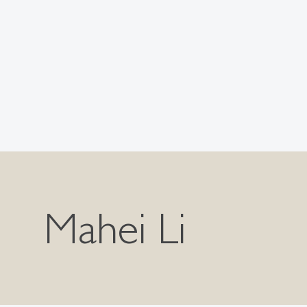
Mahei Li