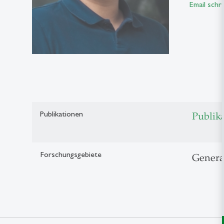
Email schr
Publikationen
Publik
Forschungsgebiete
Genera