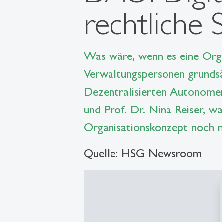
rechtliche 
Was wäre, wenn es eine Orga
Verwaltungspersonen grundsä
Dezentralisierten Autonomen
und Prof. Dr. Nina Reiser, 
Organisationskonzept noch ni
Quelle: HSG Newsroom