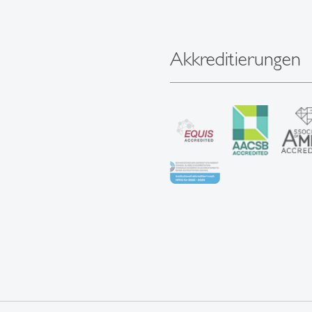
Akkreditierungen