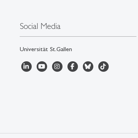
Social Media
Universität St.Gallen