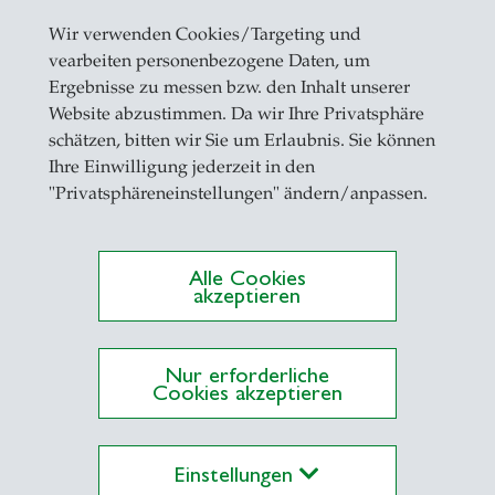
Diesen Inhalt aktivieren
Wir verwenden Cookies/Targeting und
Inhalt erfordert Bestätigung
vearbeiten personenbezogene Daten, um
Ergebnisse zu messen bzw. den Inhalt unserer
Website abzustimmen. Da wir Ihre Privatsphäre
schätzen, bitten wir Sie um Erlaubnis. Sie können
Ihre Einwilligung jederzeit in den
"Privatsphäreneinstellungen" ändern/anpassen.
Alle Cookies
akzeptieren
eren
Nur erforderliche
Cookies akzeptieren
Einstellungen