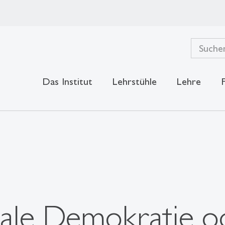
Das Institut
Lehrstühle
Lehre
ale Demokratie o