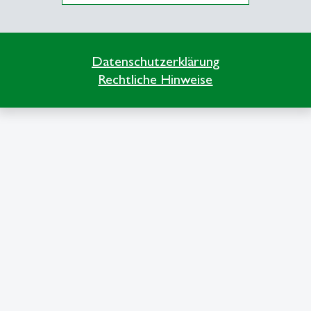
Datenschutzerklärung
Rechtliche Hinweise