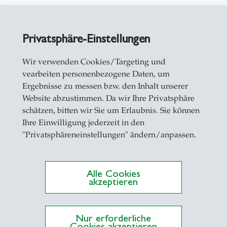
Privatsphäre-Einstellungen
Wir verwenden Cookies/Targeting und
vearbeiten personenbezogene Daten, um
Ergebnisse zu messen bzw. den Inhalt unserer
Website abzustimmen. Da wir Ihre Privatsphäre
schätzen, bitten wir Sie um Erlaubnis. Sie können
Ihre Einwilligung jederzeit in den
"Privatsphäreneinstellungen" ändern/anpassen.
Alle Cookies
akzeptieren
Nur erforderliche
Cookies akzeptieren