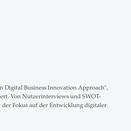
n Digital Business Innovation Approach",
iert. Von Nutzerinterviews und SWOT-
 der Fokus auf der Entwicklung digitaler