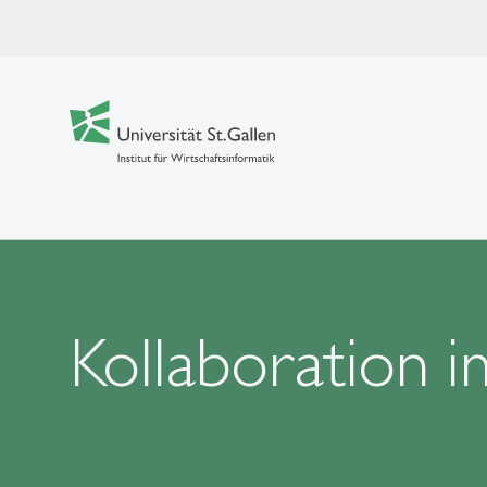
Kollaboration i