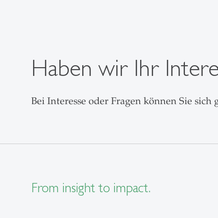
Haben wir Ihr Inter
Bei Interesse oder Fragen können Sie sich
From insight to impact.