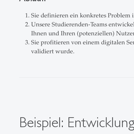
Sie definieren ein konkretes Problem 
Unsere Studierenden-Teams entwickel
Ihnen und Ihren (potenziellen) Nutze
Sie profitieren von einem digitalen 
validiert wurde.
Beispiel: Entwicklun