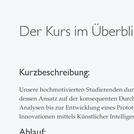
Der Kurs im Überbli
Kurzbeschreibung:
Unsere hochmotivierten Studierenden durc
dessen Ansatz auf der konsequenten Durc
Analysen bis zur Entwicklung eines Prototy
Innovationen mittels Künstlicher Intellige
Ablauf: