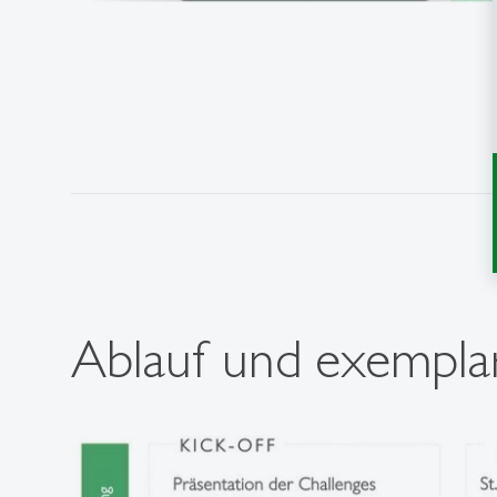
Ablauf und exemplar