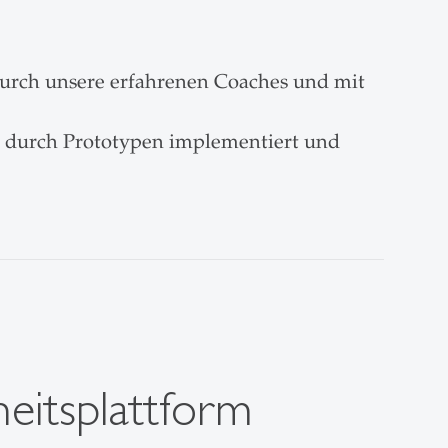
durch unsere erfahrenen Coaches und mit
es durch Prototypen implementiert und
heitsplattform