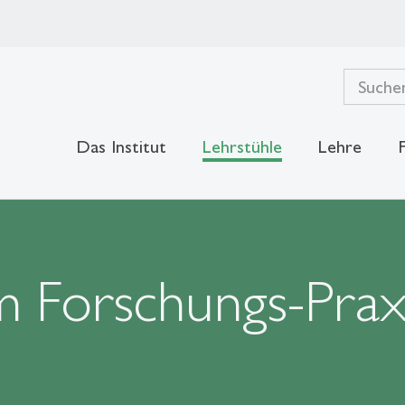
Das Institut
Lehrstühle
Lehre
m Forschungs-Prax