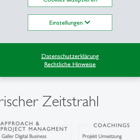
Einstellungen
Datenschutzerklärung
Rechtliche Hinweise
ischer Zeitstrahl