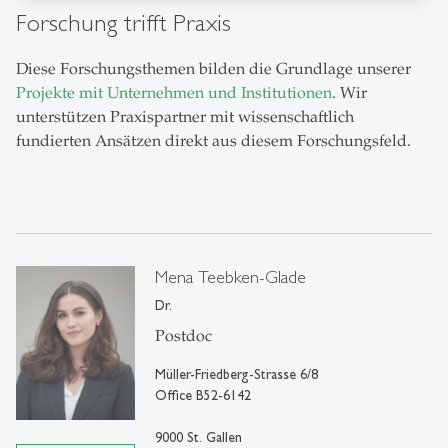
Forschung trifft Praxis
Diese Forschungsthemen bilden die Grundlage unserer
Projekte mit Unternehmen und Institutionen
. Wir
unterstützen Praxispartner mit wissenschaftlich
fundierten Ansätzen direkt aus diesem Forschungsfeld.
Mena Teebken-Glade
Dr.
Postdoc
Müller-Friedberg-Strasse 6/8
Office B52-6142
9000 St. Gallen