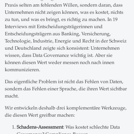
Praxis selten am fehlenden Willen, sondern daran, dass
Unternehmen nicht zeigen können, was es kostet, nichts
zu tun, und was es bringt, es richtig zu machen. In 19
Interviews mit Entscheidungsträgerinnen und
Entscheidungsträgern aus Banking, Versicherung,
Technologie, Industrie, Energie und Recht in der Schweiz
und Deutschland zeigte sich konsistent: Unternehmen
wissen, dass Data Governance wichtig ist. Aber sie
können diesen Wert weder messen noch nach innen
kommunizieren.
Das eigentliche Problem ist nicht das Fehlen von Daten,
sondern das Fehlen einer Sprache, die ihren Wert sichtbar
macht.
Wir entwickeln deshalb drei komplementäre Werkzeuge,
die diesen Wert greifbar machen:
Schadens-Assessment
: Was kostet schlechte Data