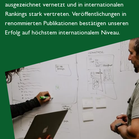
ausgezeichnet vernetzt und in internationalen
Rankings stark vertreten. Veröffentlichungen in
renommierten Publikationen bestätigen unseren
Erfolg auf höchstem internationalem Niveau.