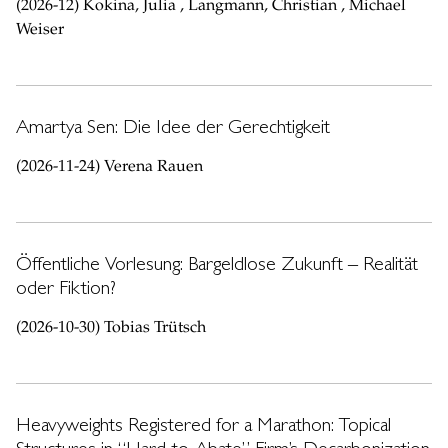
(2026-12) Kokina, Julia , Langmann, Christian , Michael
Weiser
Amartya Sen: Die Idee der Gerechtigkeit
(2026-11-24) Verena Rauen
Öffentliche Vorlesung: Bargeldlose Zukunft – Realität
oder Fiktion?
(2026-10-30) Tobias Trütsch
Heavyweights Registered for a Marathon: Topical