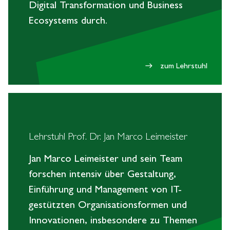
Digital Transformation und Business
Ecosystems durch.
zum Lehrstuhl
east
Lehrstuhl Prof. Dr. Jan Marco Leimeister
Jan Marco Leimeister und sein Team
forschen intensiv über Gestaltung,
Einführung und Management von IT-
gestützten Organisationsformen und
Innovationen, insbesondere zu Themen