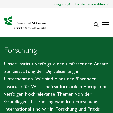
unisg.ch
Institut auswählen
search
Forschung
Unser Institut verfolgt einen umfassenden Ansatz
zur Gestaltung der Digitalisierung in
Unternehmen. Wir sind eines der führenden
Institute für Wirtschaftsinformatik in Europa und
verfolgen hochrelevante Themen von der
Grundlagen- bis zur angewandten Forschung.
International sind wir in Forschung und Praxis