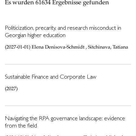
Es wurden 61634 Ergebnisse gefunden
Politicization, precarity, and research misconduct in
Georgian higher education
(2027-01-01) Elena Denisova-Schmidt , Sitchinava, Tatiana
Sustainable Finance and Corporate Law
(2027)
Navigating the RPA governance landscape: evidence
from the field