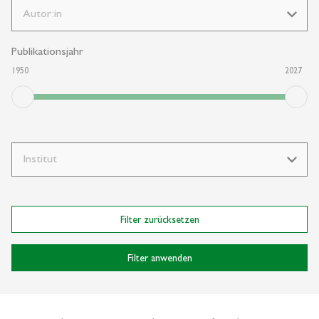
Publikationsjahr
1950
2027
Filter zurücksetzen
Filter anwenden